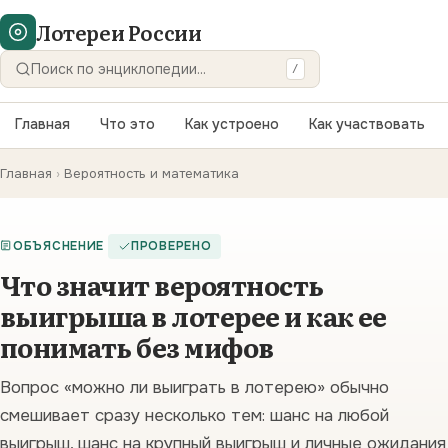
Лотереи России
/
Искать
Главная
Что это
Как устроено
Как участвовать
Главная
›
Вероятность и математика
ОБЪЯСНЕНИЕ
ПРОВЕРЕНО
Что значит вероятность
выигрыша в лотерее и как ее
понимать без мифов
Вопрос «можно ли выиграть в лотерею» обычно
смешивает сразу несколько тем: шанс на любой
выигрыш, шанс на крупный выигрыш и личные ожидания