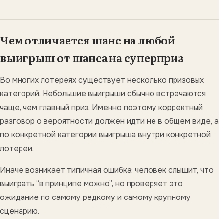
Чем отличается шанс на любой
выигрыш от шанса на суперприз
Во многих лотереях существует несколько призовых
категорий. Небольшие выигрыши обычно встречаются
чаще, чем главный приз. Именно поэтому корректный
разговор о вероятности должен идти не в общем виде, а
по конкретной категории выигрыша внутри конкретной
лотереи.
Иначе возникает типичная ошибка: человек слышит, что
выиграть “в принципе можно”, но проверяет это
ожидание по самому редкому и самому крупному
сценарию.