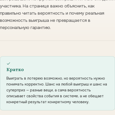
участника. На странице важно объяснить, как
правильно читать вероятность и почему реальная
возможность выигрыша не превращается в
персональную гарантию.
Кратко
Выиграть в лотерею возможно, но вероятность нужно
понимать корректно. Шанс на любой выигрыш и шанс на
суперприз — разные вещи, а сама вероятность
описывает свойства события в системе, а не обещает
конкретный результат конкретному человеку.