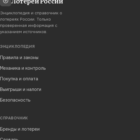
Лотереи России
Энциклопедия и справочник о
лотереях России. Только
проверенная информация с
указанием источников.
ЭНЦИКЛОПЕДИЯ
Правила и законы
Механика и контроль
Покупка и оплата
Выигрыши и налоги
Безопасность
СПРАВОЧНИК
Бренды и лотереи
Словарь