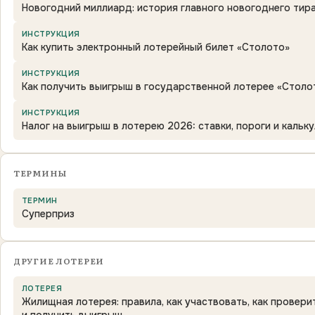
Новогодний миллиард: история главного новогоднего тир
ИНСТРУКЦИЯ
Как купить электронный лотерейный билет «Столото»
ИНСТРУКЦИЯ
Как получить выигрыш в государственной лотерее «Столо
ИНСТРУКЦИЯ
Налог на выигрыш в лотерею 2026: ставки, пороги и кальк
ТЕРМИНЫ
ТЕРМИН
Суперприз
ДРУГИЕ ЛОТЕРЕИ
ЛОТЕРЕЯ
Жилищная лотерея: правила, как участвовать, как провери