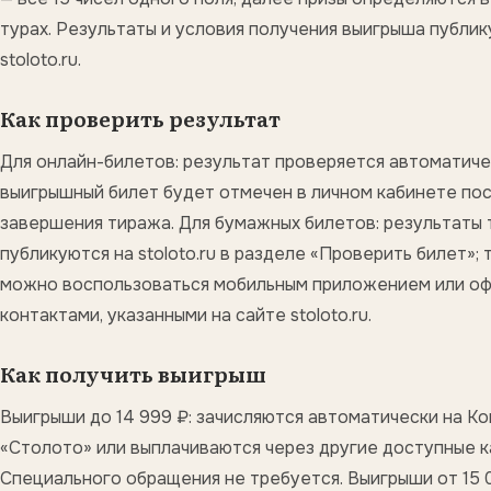
турах. Результаты и условия получения выигрыша публик
stoloto.ru.
Как проверить результат
Для онлайн-билетов: результат проверяется автоматиче
выигрышный билет будет отмечен в личном кабинете по
завершения тиража. Для бумажных билетов: результаты
публикуются на stoloto.ru в разделе «Проверить билет»;
можно воспользоваться мобильным приложением или о
контактами, указанными на сайте stoloto.ru.
Как получить выигрыш
Выигрыши до 14 999 ₽: зачисляются автоматически на К
«Столото» или выплачиваются через другие доступные к
Специального обращения не требуется. Выигрыши от 15 0