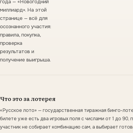
года — «Новогодний
миллиард». На этой
странице — всё для
осознанного участия:
правила, покупка,
проверка
результатов и
получение выигрыша.
Что это за лотерея
«Русское лото» — государственная тиражная бинго-лоте
билете уже есть два игровых поля с числами от 1 до 90,
участник не собирает комбинацию сам, а выбирает готов