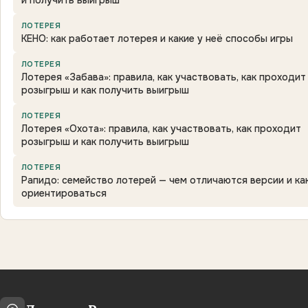
и получить выигрыш
ЛОТЕРЕЯ
КЕНО: как работает лотерея и какие у неё способы игры
ЛОТЕРЕЯ
Лотерея «Забава»: правила, как участвовать, как проходит
розыгрыш и как получить выигрыш
ЛОТЕРЕЯ
Лотерея «Охота»: правила, как участвовать, как проходит
розыгрыш и как получить выигрыш
ЛОТЕРЕЯ
Рапидо: семейство лотерей — чем отличаются версии и ка
ориентироваться