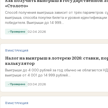
Как получить выигрыш в государственной л
«Столото»
Способ получения выигрыша зависит от трёх параметров: 
выигрыша, способа покупки билета и уровня идентификации
победителя. Выигрыши до 14 999…
02.04.2026
Проверено
ИНСТРУКЦИЯ
Налог на выигрыш в лотерею 2026: ставки, по
калькулятор
Выигрыши до 4 000 рублей за год обычно не облагаются Н
выигрыше от 4 001 до 14 999 рублей…
03.04.2026
Проверено
ИНСТРУКЦИЯ