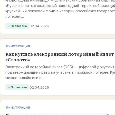
«Новогодний миллиард» — флагманский событийный класте
«Русского лото»: ежегодный новогодний тираж, собирающи
крупнейший призовой фонд в истории российских государс
лотерей.…
02.04.2026
Проверено
ИНСТРУКЦИЯ
Как купить электронный лотерейный билет
«Столото»
Электронный лотерейный билет (ЭЛБ) — цифровой документ
подтверждающий право на участие в тиражной лотерее. Ку
можно онлайн или с…
02.04.2026
Проверено
ИНСТРУКЦИЯ