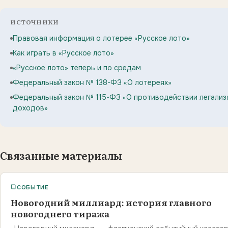
ИСТОЧНИКИ
Правовая информация о лотерее «Русское лото»
Как играть в «Русское лото»
«Русское лото» теперь и по средам
Федеральный закон № 138-ФЗ «О лотереях»
Федеральный закон № 115-ФЗ «О противодействии легализ
доходов»
Связанные материалы
СОБЫТИЕ
Новогодний миллиард: история главного
новогоднего тиража