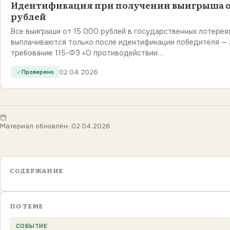
Идентификация при получении выигрыша от
рублей
Все выигрыши от 15 000 рублей в государственных лотерея
выплачиваются только после идентификации победителя — 
требование 115-ФЗ «О противодействии…
02.04.2026
Проверено
Материал обновлён: 02.04.2026
СОДЕРЖАНИЕ
ПО ТЕМЕ
СОБЫТИЕ