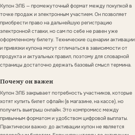
Купон ЭЛБ — промежуточный формат между покупкой в
точке продаж и электронным участием. Он позволяет
приобрести право на дальнейшую регистрацию
электронной ставки, но сам по себе не равен уже
оформленному билету. Технические сценарии активации
и привязки купона могут отличаться в зависимости от
продукта и актуальных правил, поэтому для словарной
страницы достаточно держать базовый смысл термина.
Почему он важен
Купон ЭЛБ закрывает потребность участников, которые
хотят купить билет офлайн (в магазине, на кассе), но
получить выигрыш онлайн. Это компромисс между
привычным форматом и удобством цифровой выплаты.
Практически важно: до активации купон не является