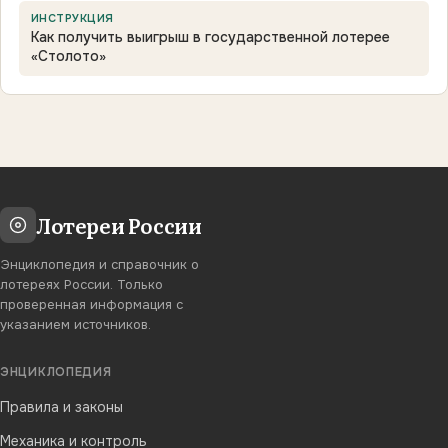
ИНСТРУКЦИЯ
Как получить выигрыш в государственной лотерее
«Столото»
Лотереи России
Энциклопедия и справочник о
лотереях России. Только
проверенная информация с
указанием источников.
ЭНЦИКЛОПЕДИЯ
Правила и законы
Механика и контроль