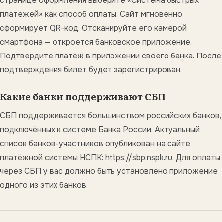
странице оформления выберите «Система быстрых
платежей» как способ оплаты. Сайт мгновенно
сформирует QR-код. Отсканируйте его камерой
смартфона — откроется банковское приложение.
Подтвердите платёж в приложении своего банка. После
подтверждения билет будет зарегистрирован.
Какие банки поддерживают СБП
СБП поддерживается большинством российских банков,
подключённых к системе Банка России. Актуальный
список банков-участников опубликован на сайте
платёжной системы НСПК: https://sbp.nspk.ru. Для оплаты
через СБП у вас должно быть установлено приложение
одного из этих банков.