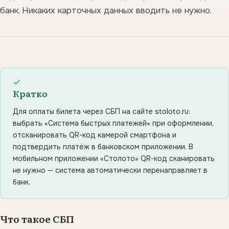
банк. Никаких карточных данных вводить не нужно.
Кратко
Для оплаты билета через СБП на сайте stoloto.ru:
выбрать «Система быстрых платежей» при оформлении,
отсканировать QR-код камерой смартфона и
подтвердить платёж в банковском приложении. В
мобильном приложении «Столото» QR-код сканировать
не нужно — система автоматически перенаправляет в
банк.
Что такое СБП