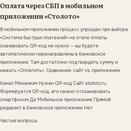
Оплата через СБП в мобильном
приложении «Столото»
В мобильном приложении процесс упрощён: при выборе
«Система быстрых платежей» на этапе оплаты
сканировать QR-код не нужно — вы будете
автоматически перенаправлены в банковское
приложение. Там достаточно подтвердить сумму и
нажать «Оплатить». Сравнение: сайт vs. приложение
Канал Механизм Нужен QR-код Сайт stoloto.ru
Формируется QR-код, его нужно отсканировать
смартфоном Да Мобильное приложение Прямой
редирект в банковское приложение Нет
Частые вопросы