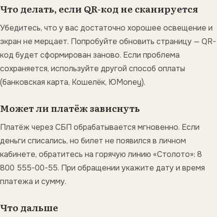
Что делать, если QR-код не сканируется
Убедитесь, что у вас достаточно хорошее освещение и
экран не мерцает. Попробуйте обновить страницу — QR-
код будет сформирован заново. Если проблема
сохраняется, используйте другой способ оплаты
(банковская карта, Кошелёк, ЮMoney).
Может ли платёж зависнуть
Платёж через СБП обрабатывается мгновенно. Если
деньги списались, но билет не появился в личном
кабинете, обратитесь на горячую линию «Столото»: 8
800 555-00-55. При обращении укажите дату и время
платежа и сумму.
Что дальше