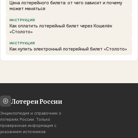
Цена лотерейного билета: от чего зависит и почему
может меняться
ИНСТРУКЦИЯ
Как оплатить лотерейный билет через Кошелёк
«Столото»
ИНСТРУКЦИЯ
Как купить электронный лотерейный билет «Столото»
Лотереи России
Энциклопедия и справочник о
лотереях России. Только
проверенная информация с
указанием источников.