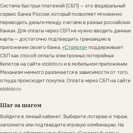
Система быстрых платежей (СБП) — это федеральный
сервис Банка России, который позволяет мгновенно
переводить деньги между счетами в разных российских
банках. Для оплаты через СБП не нужно вводить данные
карты — достаточно подтвердить транзакцию в
приложении своего банка.
«Столото»
поддерживает
СБП как способ оплаты электронных лотерейных
билетов на сайте stoloto.ru и в мобильном приложении.
Механизм немного различается в зависимости от того,
откуда происходит покупка. Оплата через СБП на сайте
stoloto.ru
Шаг за шагом
Войдите в личный кабинет. Выберите лотерею и тираж,
заполните или подтвердите игровую комбинацию. На