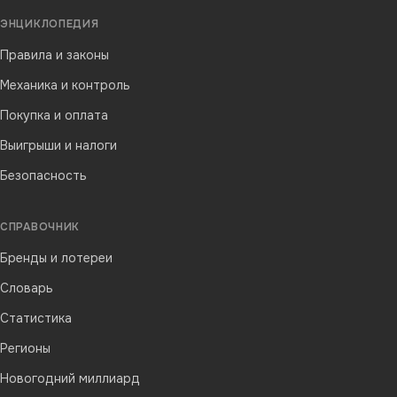
ЭНЦИКЛОПЕДИЯ
Правила и законы
Механика и контроль
Покупка и оплата
Выигрыши и налоги
Безопасность
СПРАВОЧНИК
Бренды и лотереи
Словарь
Статистика
Регионы
Новогодний миллиард