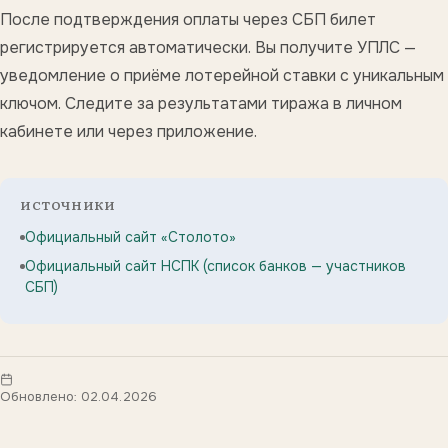
После подтверждения оплаты через СБП билет
регистрируется автоматически. Вы получите УПЛС —
уведомление о приёме лотерейной ставки с уникальным
ключом. Следите за результатами тиража в личном
кабинете или через приложение.
ИСТОЧНИКИ
Официальный сайт «Столото»
Официальный сайт НСПК (список банков — участников
СБП)
Обновлено: 02.04.2026