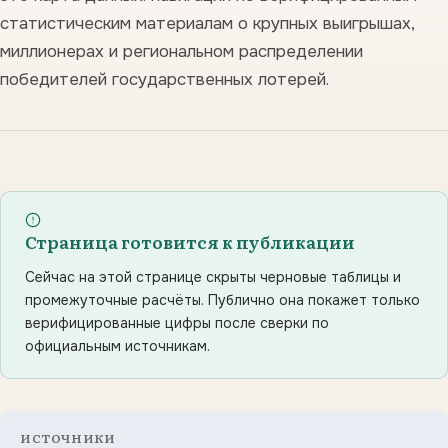
статистическим материалам о крупных выигрышах,
миллионерах и региональном распределении
победителей государственных лотерей.
Страница готовится к публикации
Сейчас на этой странице скрыты черновые таблицы и
промежуточные расчёты. Публично она покажет только
верифицированные цифры после сверки по
официальным источникам.
ИСТОЧНИКИ