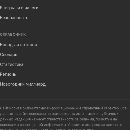
Выигрыши и налоги
Безопасность
СПРАВОЧНИК
Бренды и лотереи
Словарь
Статистика
Регионы
Новогодний миллиард
Сайт носит исключительно информационный и справочный характер. Все
данные на сайте основаны на официальных источниках и публичных
данных. Редакция не несёт ответственности за решения, принятые на
основании размещённой информации. Участие в лотереях сопряжено с