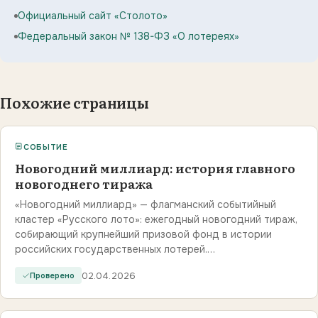
Официальный сайт «Столото»
Федеральный закон № 138-ФЗ «О лотереях»
Похожие страницы
СОБЫТИЕ
Новогодний миллиард: история главного
новогоднего тиража
«Новогодний миллиард» — флагманский событийный
кластер «Русского лото»: ежегодный новогодний тираж,
собирающий крупнейший призовой фонд в истории
российских государственных лотерей.…
02.04.2026
Проверено