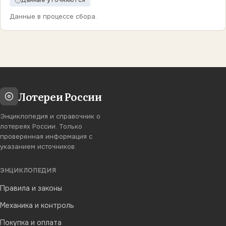
Данные уточняются
Данные в процессе сбора.
Лотереи России
Энциклопедия и справочник о
лотереях России. Только
проверенная информация с
указанием источников.
ЭНЦИКЛОПЕДИЯ
Правила и законы
Механика и контроль
Покупка и оплата