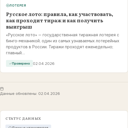
ЛОТЕРЕЯ
Русское лото: правила, как участвовать,
как проходит тираж и как получить
выигрыш
«Русское лото» — государственная тиражная лотерея с
бинго-механикой, один из самых узнаваемых лотерейных
продуктов в России. Тиражи проходят еженедельно;
главный…
02.04.2026
Проверено
Данные обновлены: 02.04.2026
СТАТУС ДАННЫХ