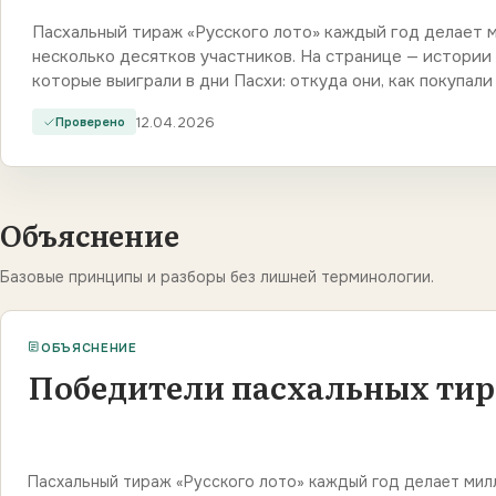
Пасхальный тираж «Русского лото» каждый год делает 
несколько десятков участников. На странице — истории
которые выиграли в дни Пасхи: откуда они, как покупал
12.04.2026
Проверено
Объяснение
Базовые принципы и разборы без лишней терминологии.
ОБЪЯСНЕНИЕ
Победители пасхальных тир
Пасхальный тираж «Русского лото» каждый год делает милл