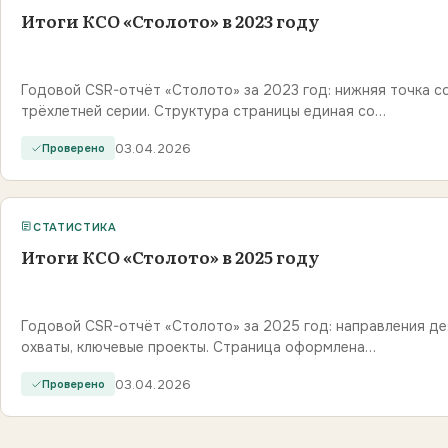
Итоги КСО «Столото» в 2023 году
Годовой CSR-отчёт «Столото» за 2023 год: нижняя точка 
трёхлетней серии. Структура страницы единая со…
03.04.2026
Проверено
СТАТИСТИКА
Итоги КСО «Столото» в 2025 году
Годовой CSR-отчёт «Столото» за 2025 год: направления де
охваты, ключевые проекты. Страница оформлена…
03.04.2026
Проверено