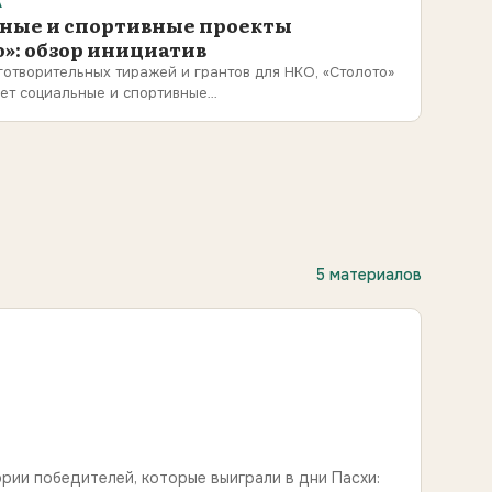
А
ные и спортивные проекты
о»: обзор инициатив
отворительных тиражей и грантов для НКО, «Столото»
ет социальные и спортивные…
5 материалов
рии победителей, которые выиграли в дни Пасхи: