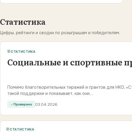
Статистика
Цифры, рейтинги и сводки по розыгрышам и победителям.
СТАТИСТИКА
Социальные и спортивные пр
Помимо благотворительных тиражей и грантов для НКО, «
такой поддержки и показывает, как они…
03.04.2026
Проверено
СТАТИСТИКА