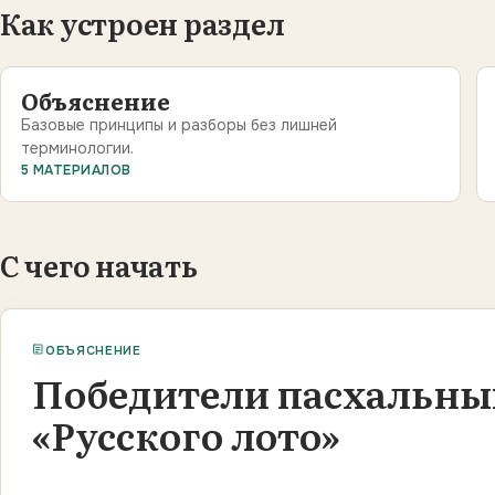
Как устроен раздел
Объяснение
Базовые принципы и разборы без лишней
терминологии.
5 МАТЕРИАЛОВ
С чего начать
ОБЪЯСНЕНИЕ
Победители пасхальны
«Русского лото»