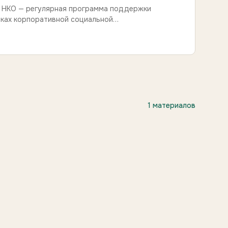
я НКО — регулярная программа поддержки
мках корпоративной социальной…
1 материалов