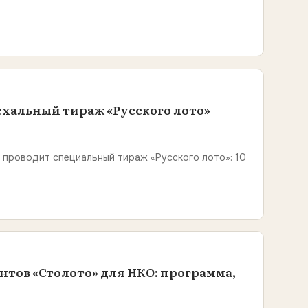
хальный тираж «Русского лото»
 проводит специальный тираж «Русского лото»: 10
нтов «Столото» для НКО: программа,