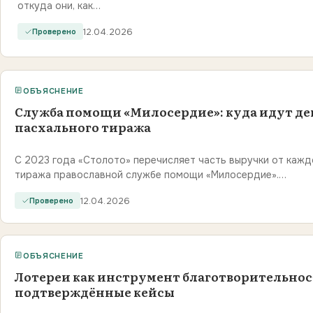
откуда они, как…
12.04.2026
Проверено
ОБЪЯСНЕНИЕ
Служба помощи «Милосердие»: куда идут де
пасхального тиража
С 2023 года «Столото» перечисляет часть выручки от кажд
тиража православной службе помощи «Милосердие».…
12.04.2026
Проверено
ОБЪЯСНЕНИЕ
Лотереи как инструмент благотворительнос
подтверждённые кейсы